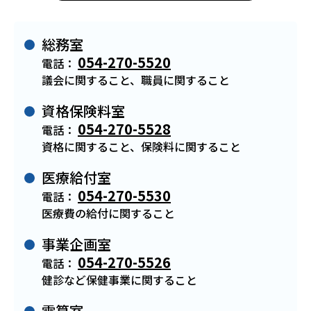
総務室
054-270-5520
電話：
議会に関すること、職員に関すること
資格保険料室
054-270-5528
電話：
資格に関すること、保険料に関すること
医療給付室
054-270-5530
電話：
医療費の給付に関すること
事業企画室
054-270-5526
電話：
健診など保健事業に関すること
電算室