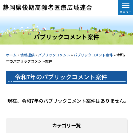
メニュー
パブリックコメント案件
ホーム
»
情報提供
»
パブリックコメント
»
パブリックコメント案件
»
令和7
年のパブリックコメント案件
令和7年のパブリックコメント案件
現在、令和7年のパブリックコメント案件はありません。
カテゴリ一覧