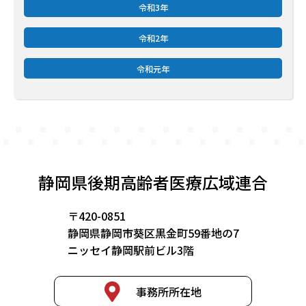
令和3年
令和2年
令和元年
静岡県後期高齢者医療広域連合
〒420-0851
静岡県静岡市葵区黒金町59番地の7
ニッセイ静岡駅前ビル3階
事務所所在地