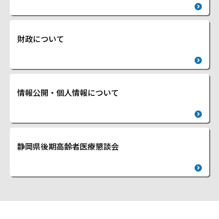
財政について
情報公開・個人情報について
静岡県後期高齢者医療懇談会