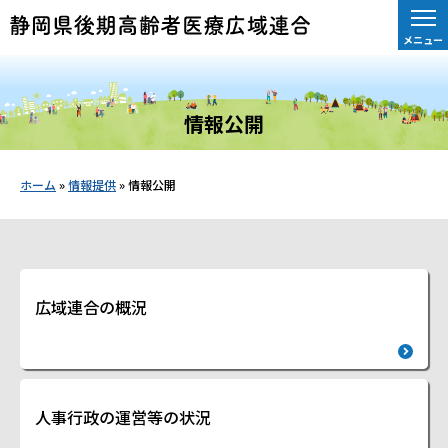
メニュー
情報公開
ホーム
»
情報提供
»
情報公開
広域連合の概況
人事行政の運営等の状況