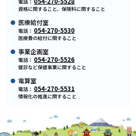
054-270-5528
電話：
資格に関すること、保険料に関すること
医療給付室
054-270-5530
電話：
医療費の給付に関すること
事業企画室
054-270-5526
電話：
健診など保健事業に関すること
電算室
054-270-5531
電話：
情報化の推進に関すること