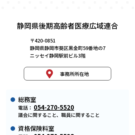
静岡県後期高齢者医療広域連合
〒420-0851
静岡県静岡市葵区黒金町59番地の7
ニッセイ静岡駅前ビル3階
事務所所在地
総務室
054-270-5520
電話：
議会に関すること、職員に関すること
資格保険料室