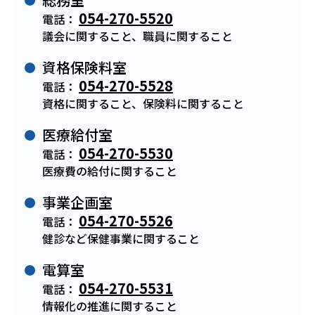
054-270-5520
電話：
議会に関すること、職員に関すること
資格保険料室
054-270-5528
電話：
資格に関すること、保険料に関すること
医療給付室
054-270-5530
電話：
医療費の給付に関すること
事業企画室
054-270-5526
電話：
健診など保健事業に関すること
電算室
054-270-5531
電話：
情報化の推進に関すること