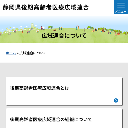
メニュー
広域連合について
ホーム
»
広域連合について
後期高齢者医療広域連合とは
後期高齢者医療広域連合の組織について