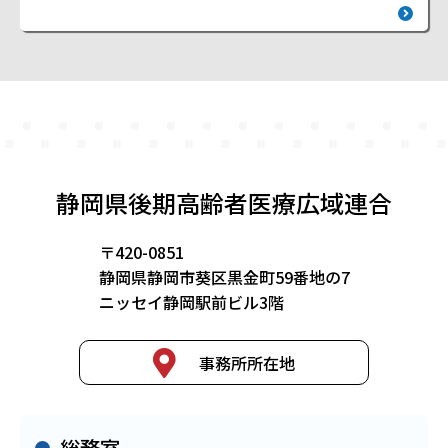
静岡県後期高齢者医療広域連合
〒420-0851
静岡県静岡市葵区黒金町59番地の7
ニッセイ静岡駅前ビル3階
事務所所在地
総務室