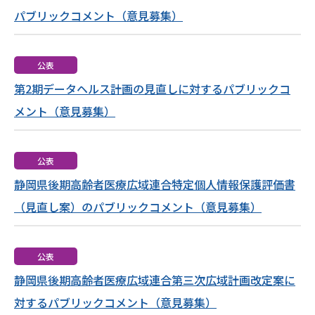
パブリックコメント（意見募集）
公表
第2期データヘルス計画の見直しに対するパブリックコ
メント（意見募集）
公表
静岡県後期高齢者医療広域連合特定個人情報保護評価書
（見直し案）のパブリックコメント（意見募集）
公表
静岡県後期高齢者医療広域連合第三次広域計画改定案に
対するパブリックコメント（意見募集）