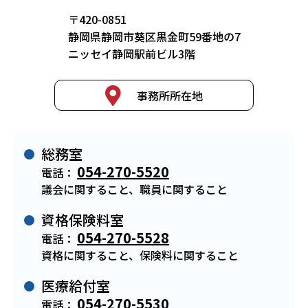
〒420-0851
静岡県静岡市葵区黒金町59番地の7
ニッセイ静岡駅前ビル3階
事務所所在地
総務室
054-270-5520
電話：
議会に関すること、職員に関すること
資格保険料室
054-270-5528
電話：
資格に関すること、保険料に関すること
医療給付室
054-270-5530
電話：