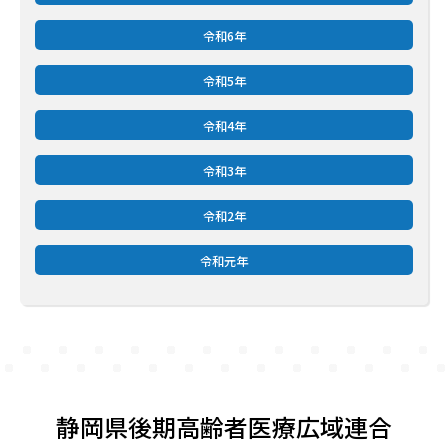
令和6年
令和5年
令和4年
令和3年
令和2年
令和元年
静岡県後期高齢者医療広域連合