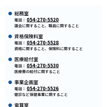
総務室
054-270-5520
電話：
議会に関すること、職員に関すること
資格保険料室
054-270-5528
電話：
資格に関すること、保険料に関すること
医療給付室
054-270-5530
電話：
医療費の給付に関すること
事業企画室
054-270-5526
電話：
健診など保健事業に関すること
電算室