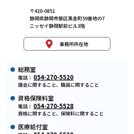
〒420-0851
静岡県静岡市葵区黒金町59番地の7
ニッセイ静岡駅前ビル3階
事務所所在地
総務室
054-270-5520
電話：
議会に関すること、職員に関すること
資格保険料室
054-270-5528
電話：
資格に関すること、保険料に関すること
医療給付室